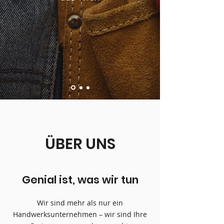
ÜBER UNS
Genial ist, was wir tun
Wir sind mehr als nur ein
Handwerksunternehmen – wir sind Ihre