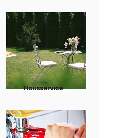
Hausservice