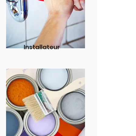
Installateur