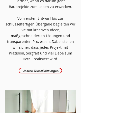
Partner, wenn es darum geht,
Bauprojekte zum Leben zu erwecken.
Vom ersten Entwurf bis zur
schlüsselfertigen Übergabe begleiten wir
Sie mit kreativen Ideen,
maßgeschneiderten Lösungen und
transparenten Prozessen. Dabei stellen
wir sicher, dass jedes Projekt mit
Präzision, Sorgfalt und viel Liebe zum
Detail realisiert wird.
Unsere Dienstleistungen