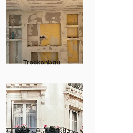
Trockenbau