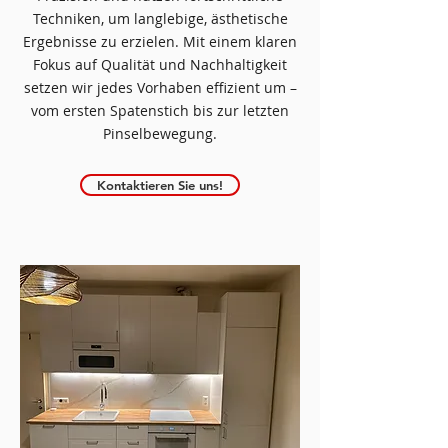
Techniken, um langlebige, ästhetische
Ergebnisse zu erzielen. Mit einem klaren
Fokus auf Qualität und Nachhaltigkeit
setzen wir jedes Vorhaben effizient um –
vom ersten Spatenstich bis zur letzten
Pinselbewegung.
Kontaktieren Sie uns!