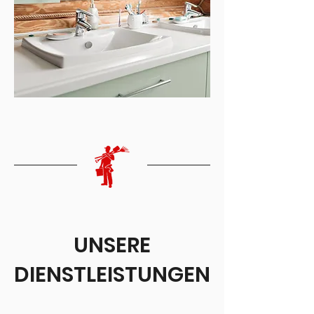
UNSERE
DIENSTLEISTUNGEN