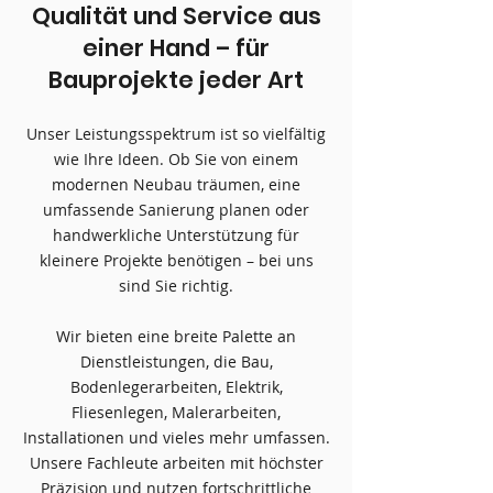
​Qualität und Service aus
einer Hand – für
Bauprojekte jeder Art
Unser Leistungsspektrum ist so vielfältig
wie Ihre Ideen. Ob Sie von einem
modernen Neubau träumen, eine
umfassende Sanierung planen oder
handwerkliche Unterstützung für
kleinere Projekte benötigen – bei uns
sind Sie richtig.
Wir bieten eine breite Palette an
Dienstleistungen, die Bau,
Bodenlegerarbeiten, Elektrik,
Fliesenlegen, Malerarbeiten,
Installationen und vieles mehr umfassen.
Unsere Fachleute arbeiten mit höchster
Präzision und nutzen fortschrittliche