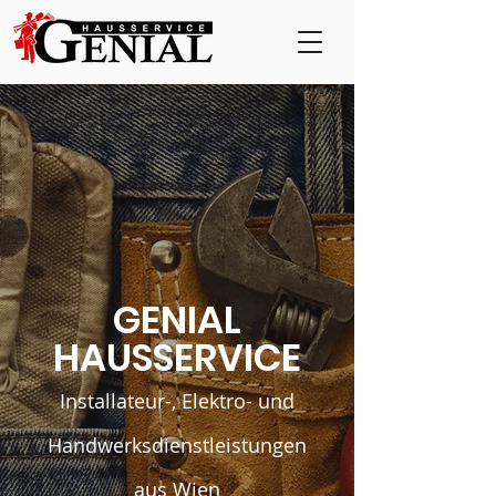
GENIAL
HAUSSERVICE
Installateur-, Elektro- und
Handwerksdienstleistungen
aus Wien