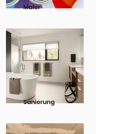
Maler
Sanierung